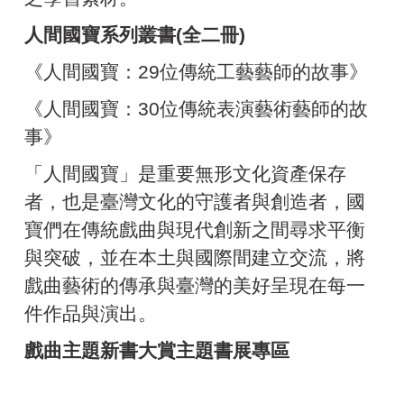
人間國寶系列叢書(全二冊)
《人間國寶：29位傳統工藝藝師的故事》
《人間國寶：30位傳統表演藝術藝師的故
事》
「人間國寶」是重要無形文化資產保存
者，也是臺灣文化的守護者與創造者，國
寶們在傳統戲曲與現代創新之間尋求平衡
與突破，並在本土與國際間建立交流，將
戲曲藝術的傳承與臺灣的美好呈現在每一
件作品與演出。
戲曲主題新書大賞主題書展專區