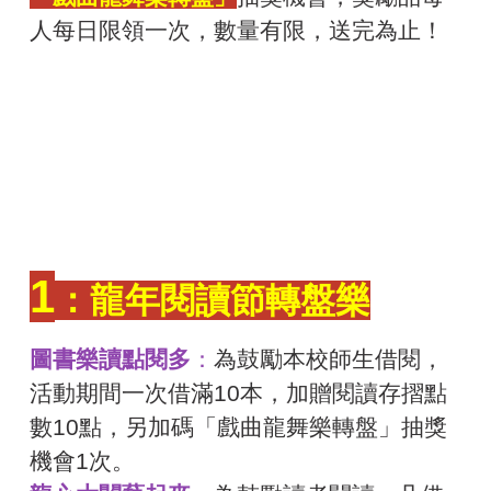
人每日限領一次，數量有限，送完為止！
1
：龍年閱讀節轉盤樂
圖書樂讀點閱多
：
為鼓勵本校師生借閱，
活動期間一次借滿10本，加贈閱讀存摺點
數10點，另加碼「戲曲龍舞樂轉盤」抽獎
機會1次。