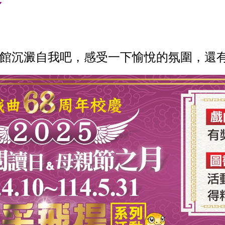
館沉澱自我吧，感受一下愉悅的氛圍，還