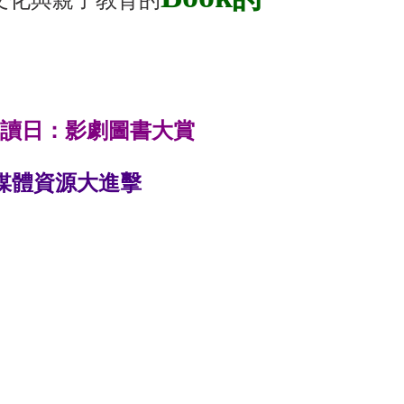
讀日：影劇圖書大賞
媒體資源大進擊