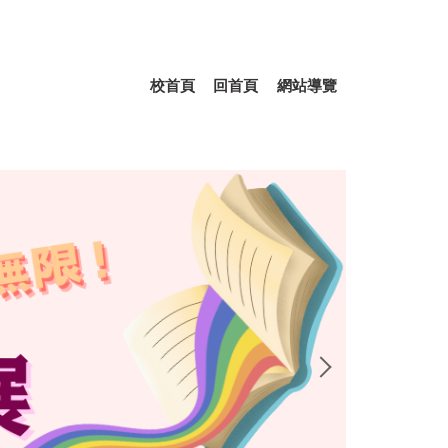
校首頁
回首頁
網站導覽