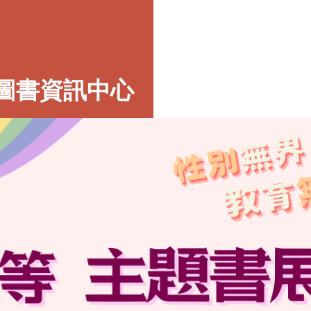
圖書資訊中心