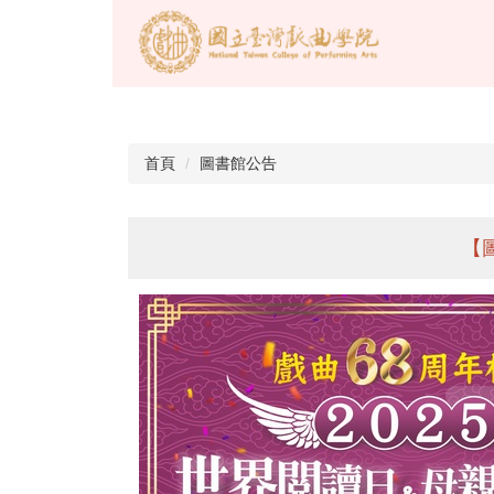
首頁
圖書館公告
【