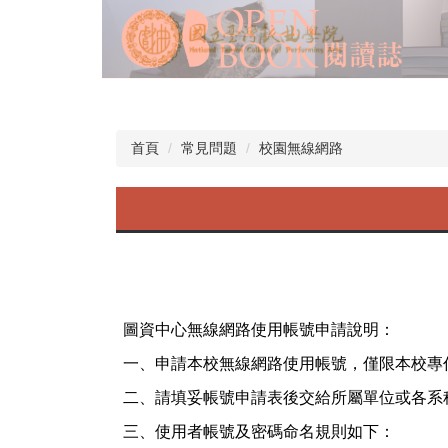
首頁
常見問題
校園無線網路
圖資中心無線網路使用帳號申請說明：
一、
申請本校無線網路使用帳號，僅限本校專
二、
請填妥帳號申請表後交給所屬單位或各系
三、
使用者帳號及密碼命名規則如下：