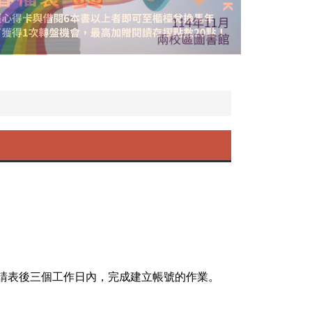
請表後三個工作日內，完成建立帳號的作業。