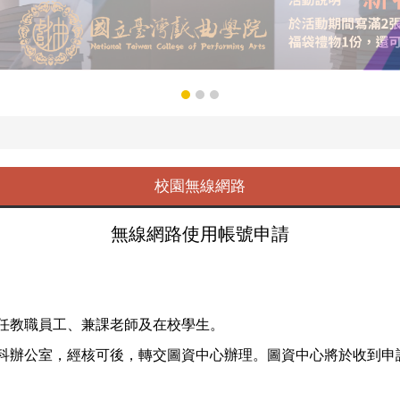
校園無線網路
無線網路使用帳號申請
任教職員工、兼課老師及在校學生。
科辦公室，經核可後，轉交圖資中心辦理。圖資中心將於收到申