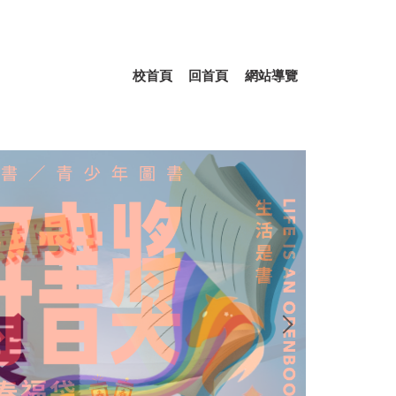
校首頁
回首頁
網站導覽