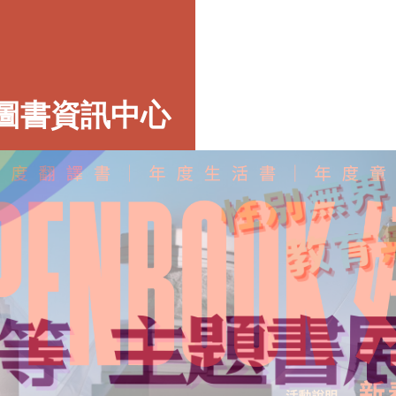
圖書資訊中心