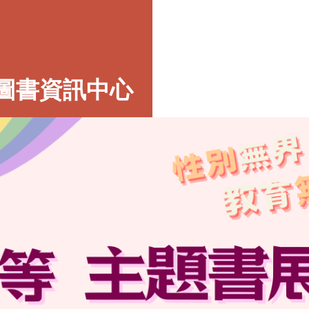
圖書資訊中心