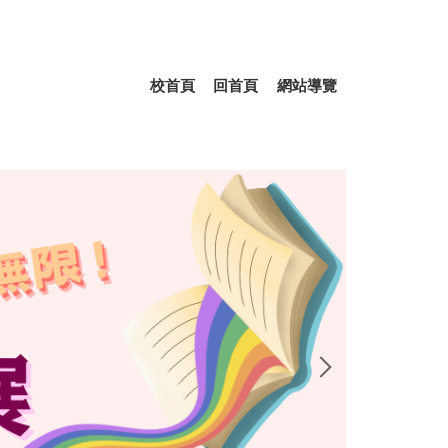
校首頁
回首頁
網站導覽