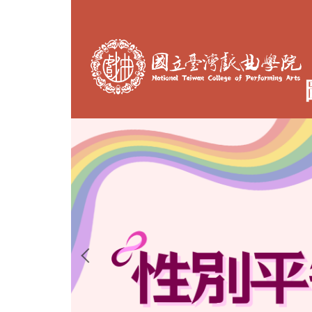
跳
到
主
要
內
容
區