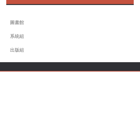
圖書館
系統組
出版組