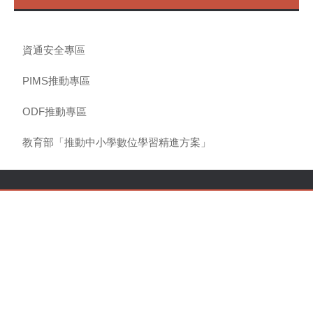
資通安全專區
PIMS推動專區
ODF推動專區
教育部「推動中小學數位學習精進方案」