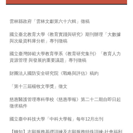
雲林縣政府「雲林文獻第六十六輯」徵稿
國立臺北教育大學《教育實踐與研究》期刊辦理「大數據
與次級資料庫分析」專刊徵稿
國立臺灣師範大學教育學系《教育研究集刊》「教育人力
資源管理 與發展的重要議題」專刊徵稿
財團法人國防安全研究院《戰略與評估》稿約
「第十三屆楊牧文學獎」徵文
慈惠醫護管理專科學校《慈惠學報》第二十二期自即日起
徵求稿件
國立臺中科技大學「中科大學報」每年12月出刊
【轉知】志願服務基礎訓練及志願服務特殊訓練-社會福利