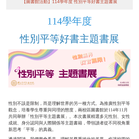
【圖書館活動】114學年度 性別平等好書主題書展
114學年度
性別平等好書主題書展
性別不該是限制，而是理解世界的另一種方式。為推廣性別平等
觀念，培養學生尊重與同理的態度，兩校區圖書館於114年11月
共同舉辦「性別平等主題書展」。本次書展精選多元性別、女性
成就、身分認同與人際關係等主題書籍，帶領讀者從不同視角重
新思考「平等」的真義。