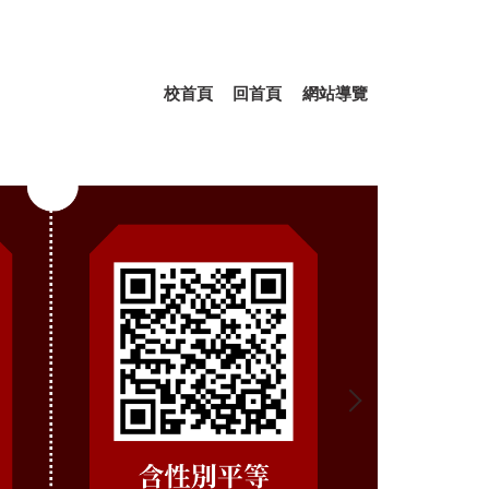
校首頁
回首頁
網站導覽