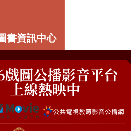
圖書資訊中心