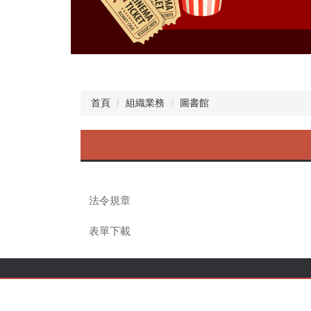
首頁
組織業務
圖書館
法令規章
表單下載