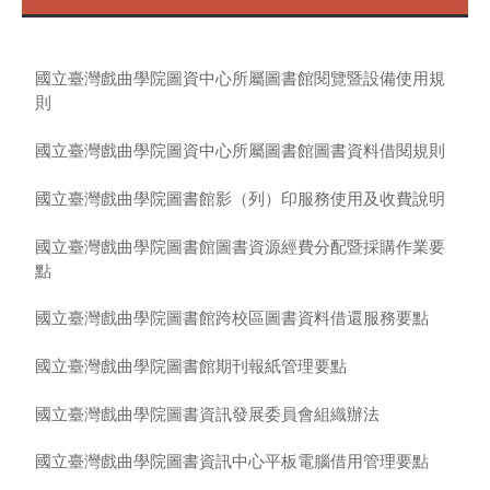
國立臺灣戲曲學院圖資中心所屬圖書館閱覽暨設備使用規
則
國立臺灣戲曲學院圖資中心所屬圖書館圖書資料借閱規則
國立臺灣戲曲學院圖書館影（列）印服務使用及收費說明
國立臺灣戲曲學院圖書館圖書資源經費分配暨採購作業要
點
國立臺灣戲曲學院圖書館跨校區圖書資料借還服務要點
國立臺灣戲曲學院圖書館期刊報紙管理要點
國立臺灣戲曲學院圖書資訊發展委員會組織辦法
國立臺灣戲曲學院圖書資訊中心平板電腦借用管理要點