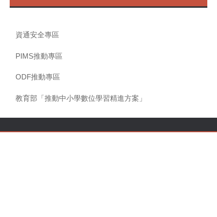
資通安全專區
PIMS推動專區
ODF推動專區
教育部「推動中小學數位學習精進方案」