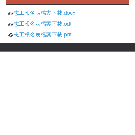
📥
志工報名表檔案下載
.docx
📥
志工報名表檔案下載.odt
📥
志工報名表檔案下載.pdf