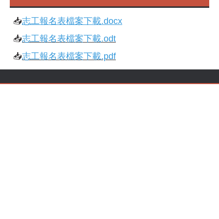
📥
志工報名表檔案下載
.docx
📥
志工報名表檔案下載.odt
📥
志工報名表檔案下載.pdf