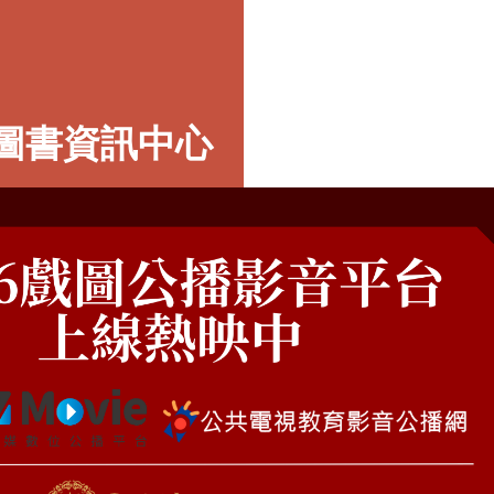
圖書資訊中心