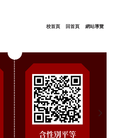
校首頁
回首頁
網站導覽