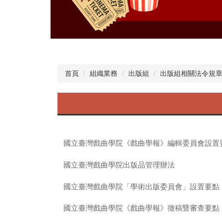
首頁
組織業務
出版組
出版組相關法令規
國立臺灣戲曲學院《戲曲學報》編輯委員會設置
國立臺灣戲曲學院出版品管理辦法
國立臺灣戲曲學院「學術出版委員會」設置要點
國立臺灣戲曲學院《戲曲學報》徵稿暨審查要點